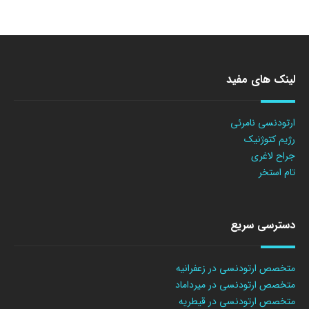
لینک های مفید
ارتودنسی نامرئی
رژیم کتوژنیک
جراح لاغری
تام استخر
دسترسی سریع
متخصص ارتودنسی در زعفرانیه
متخصص ارتودنسی در میرداماد
متخصص ارتودنسی در قیطریه