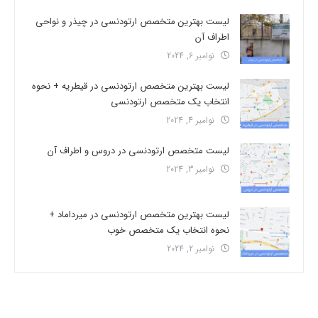
لیست بهترین متخصص ارتودنسی در چیذر و نواحی
اطراف آن
نوامبر 6, 2024
لیست بهترین متخصص ارتودنسی در قیطریه + نحوه
انتخاب یک متخصص ارتودنسی
نوامبر 4, 2024
لیست متخصص ارتودنسی در دروس و اطراف آن
نوامبر 3, 2024
لیست بهترین متخصص ارتودنسی در میرداماد +
نحوه انتخاب یک متخصص خوب
نوامبر 2, 2024