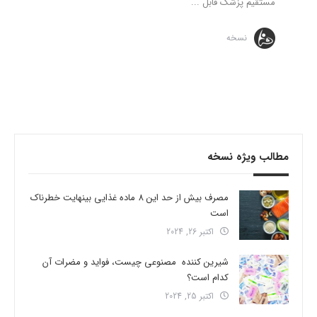
مستقیم پزشک قابل ...
نسخه
مطالب ویژه نسخه
مصرف بیش از حد این 8 ماده غذایی بینهایت خطرناک
است
اکتبر 26, 2024
شیرین کننده مصنوعی چیست، فواید و مضرات آن
کدام است؟
اکتبر 25, 2024