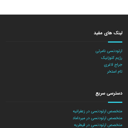
لینک های مفید
ارتودنسی نامرئی
رژیم کتوژنیک
جراح لاغری
تام استخر
دسترسی سریع
متخصص ارتودنسی در زعفرانیه
متخصص ارتودنسی در میرداماد
متخصص ارتودنسی در قیطریه