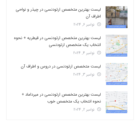
لیست بهترین متخصص ارتودنسی در چیذر و نواحی
اطراف آن
نوامبر 6, 2024
لیست بهترین متخصص ارتودنسی در قیطریه + نحوه
انتخاب یک متخصص ارتودنسی
نوامبر 4, 2024
لیست متخصص ارتودنسی در دروس و اطراف آن
نوامبر 3, 2024
لیست بهترین متخصص ارتودنسی در میرداماد +
نحوه انتخاب یک متخصص خوب
نوامبر 2, 2024