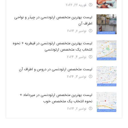
فوریه 22, 2026
لیست بهترین متخصص ارتودنسی در چیذر و نواحی
اطراف آن
نوامبر 6, 2024
لیست بهترین متخصص ارتودنسی در قیطریه + نحوه
انتخاب یک متخصص ارتودنسی
نوامبر 4, 2024
لیست متخصص ارتودنسی در دروس و اطراف آن
نوامبر 3, 2024
لیست بهترین متخصص ارتودنسی در میرداماد +
نحوه انتخاب یک متخصص خوب
نوامبر 2, 2024