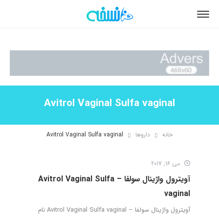
Avitrol Vaginal Sulfa vaginal
خانه
داروها
Avitrol Vaginal Sulfa vaginal
می 16, 2017
آویترول واژینال سولفا – Avitrol Vaginal Sulfa
vaginal
آویترول واژینال سولفا – Avitrol Vaginal Sulfa vaginal نام