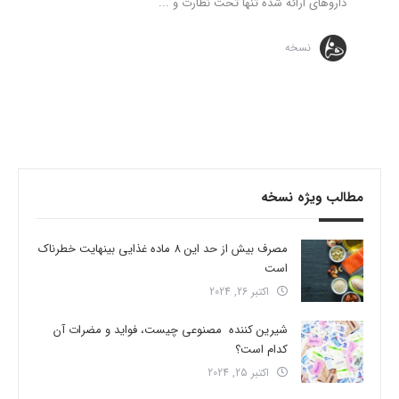
داروهای ارائه شده تنها تحت نظارت و ...
نسخه
مطالب ویژه نسخه
مصرف بیش از حد این 8 ماده غذایی بینهایت خطرناک
است
اکتبر 26, 2024
شیرین کننده مصنوعی چیست، فواید و مضرات آن
کدام است؟
اکتبر 25, 2024