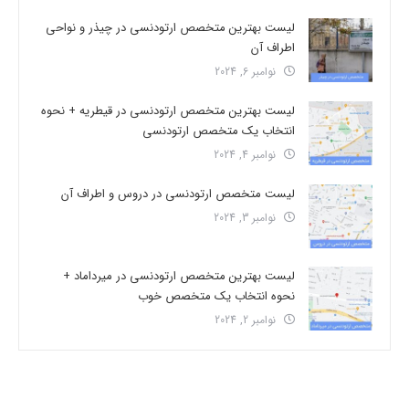
لیست بهترین متخصص ارتودنسی در چیذر و نواحی
اطراف آن
نوامبر 6, 2024
لیست بهترین متخصص ارتودنسی در قیطریه + نحوه
انتخاب یک متخصص ارتودنسی
نوامبر 4, 2024
لیست متخصص ارتودنسی در دروس و اطراف آن
نوامبر 3, 2024
لیست بهترین متخصص ارتودنسی در میرداماد +
نحوه انتخاب یک متخصص خوب
نوامبر 2, 2024