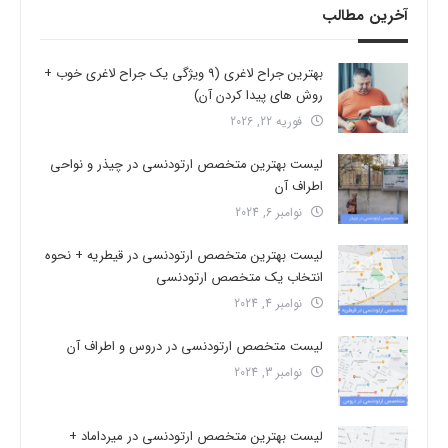
آخرین مطالب
بهترین جراح لاغری (9 ویژگی یک جراح لاغری خوب +
روش های پیدا کردن آن)
فوریه 22, 2026
لیست بهترین متخصص ارتودنسی در چیذر و نواحی
اطراف آن
نوامبر 6, 2024
لیست بهترین متخصص ارتودنسی در قیطریه + نحوه
انتخاب یک متخصص ارتودنسی
نوامبر 4, 2024
لیست متخصص ارتودنسی در دروس و اطراف آن
نوامبر 3, 2024
لیست بهترین متخصص ارتودنسی در میرداماد +