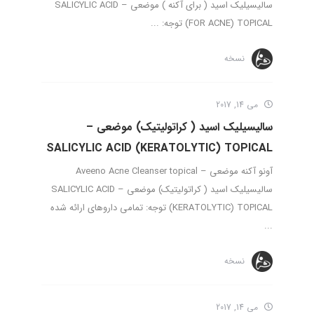
سالیسیلیک اسید ( برای آکنه ) موضعی – SALICYLIC ACID
(FOR ACNE) TOPICAL توجه: ...
نسخه
می 14, 2017
سالیسیلیک اسید ( کراتولیتیک) موضعی –
SALICYLIC ACID (KERATOLYTIC) TOPICAL
آونو آکنه موضعی – Aveeno Acne Cleanser topical
سالیسیلیک اسید ( کراتولیتیک) موضعی – SALICYLIC ACID
(KERATOLYTIC) TOPICAL توجه: تمامی داروهای ارائه شده
...
نسخه
می 14, 2017