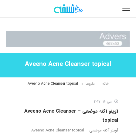
Aveeno Acne Cleanser topical
خانه
داروها
Aveeno Acne Cleanser topical
می 16, 2017
آوینو آکنه موضعی – Aveeno Acne Cleanser
topical
آوینو آکنه موضعی – Aveeno Acne Cleanser topical