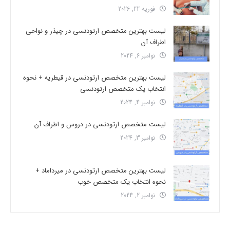
فوریه 22, 2026
لیست بهترین متخصص ارتودنسی در چیذر و نواحی
اطراف آن
نوامبر 6, 2024
لیست بهترین متخصص ارتودنسی در قیطریه + نحوه
انتخاب یک متخصص ارتودنسی
نوامبر 4, 2024
لیست متخصص ارتودنسی در دروس و اطراف آن
نوامبر 3, 2024
لیست بهترین متخصص ارتودنسی در میرداماد +
نحوه انتخاب یک متخصص خوب
نوامبر 2, 2024