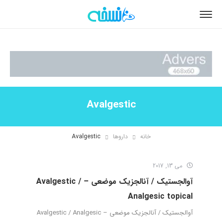
Avalgestic
خانه
داروها
Avalgestic
می 13, 2017
آوالجستیک / آنالجزیک موضعی – Avalgestic /
Analgesic topical
آوالجستیک / آنالجزیک موضعی – Avalgestic / Analgesic