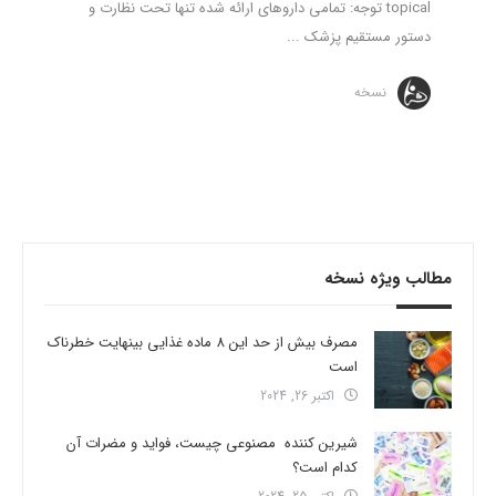
topical توجه: تمامی داروهای ارائه شده تنها تحت نظارت و
دستور مستقیم پزشک ...
نسخه
مطالب ویژه نسخه
مصرف بیش از حد این 8 ماده غذایی بینهایت خطرناک
است
اکتبر 26, 2024
شیرین کننده مصنوعی چیست، فواید و مضرات آن
کدام است؟