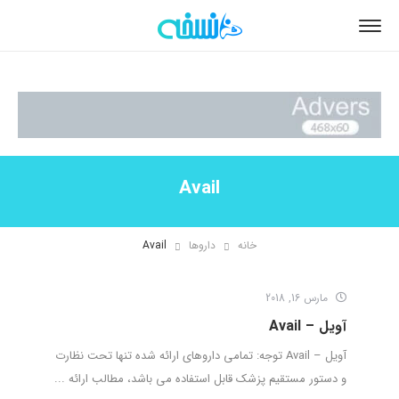
Avail
خانه
داروها
Avail
مارس 16, 2018
آویل – Avail
آویل – Avail توجه: تمامی داروهای ارائه شده تنها تحت نظارت
و دستور مستقیم پزشک قابل استفاده می باشد، مطالب ارائه ...