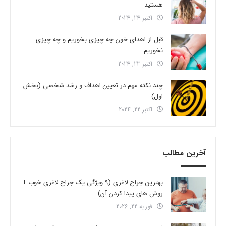
هستید
اکتبر 24, 2024
قبل از اهدای خون چه چیزی بخوریم و چه چیزی
نخوریم
اکتبر 23, 2024
چند نکته مهم در تعیین اهداف و رشد شخصی (بخش
اول)
اکتبر 22, 2024
آخرین مطالب
بهترین جراح لاغری (9 ویژگی یک جراح لاغری خوب +
روش های پیدا کردن آن)
فوریه 22, 2026