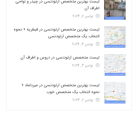
لیست بهترین متخصص ارتودنسی در چیذر و نواحی
اطراف آن
نوامبر 6, 2024
لیست بهترین متخصص ارتودنسی در قیطریه + نحوه
انتخاب یک متخصص ارتودنسی
نوامبر 4, 2024
لیست متخصص ارتودنسی در دروس و اطراف آن
نوامبر 3, 2024
لیست بهترین متخصص ارتودنسی در میرداماد +
نحوه انتخاب یک متخصص خوب
نوامبر 2, 2024