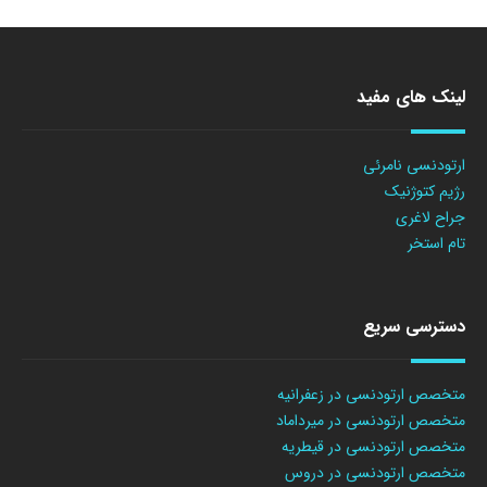
لینک های مفید
ارتودنسی نامرئی
رژیم کتوژنیک
جراح لاغری
تام استخر
دسترسی سریع
متخصص ارتودنسی در زعفرانیه
متخصص ارتودنسی در میرداماد
متخصص ارتودنسی در قیطریه
متخصص ارتودنسی در دروس