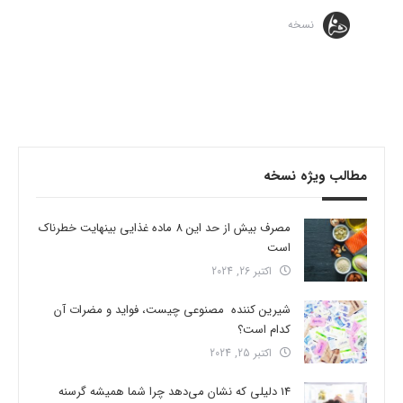
نسخه
مطالب ویژه نسخه
مصرف بیش از حد این 8 ماده غذایی بینهایت خطرناک
است
اکتبر 26, 2024
شیرین کننده مصنوعی چیست، فواید و مضرات آن
کدام است؟
اکتبر 25, 2024
14 دلیلی که نشان می‌دهد چرا شما همیشه گرسنه