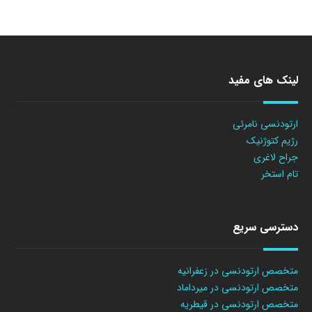
لینک های مفید
ارتودنسی نامرئی
رژیم کتوژنیک
جراح لاغری
تام استخر
دسترسی سریع
متخصص ارتودنسی در زعفرانیه
متخصص ارتودنسی در میرداماد
متخصص ارتودنسی در قیطریه