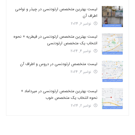
لیست بهترین متخصص ارتودنسی در چیذر و نواحی
اطراف آن
نوامبر 6, 2024
لیست بهترین متخصص ارتودنسی در قیطریه + نحوه
انتخاب یک متخصص ارتودنسی
نوامبر 4, 2024
لیست متخصص ارتودنسی در دروس و اطراف آن
نوامبر 3, 2024
لیست بهترین متخصص ارتودنسی در میرداماد +
نحوه انتخاب یک متخصص خوب
نوامبر 2, 2024