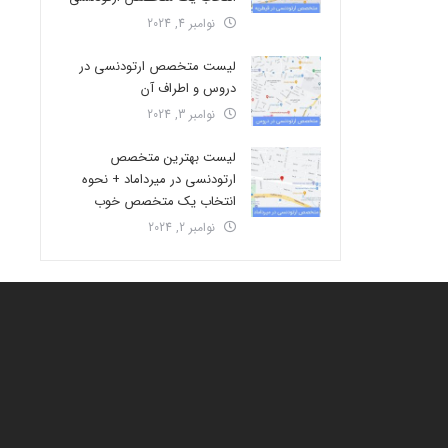
نوامبر 4, 2024
لیست متخصص ارتودنسی در
دروس و اطراف آن
نوامبر 3, 2024
لیست بهترین متخصص
ارتودنسی در میرداماد + نحوه
انتخاب یک متخصص خوب
نوامبر 2, 2024