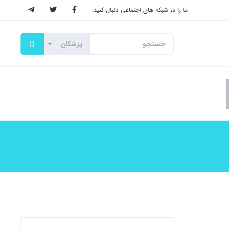
ما را در شبکه های اجتماعی دنبال کنید: