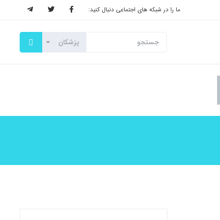
ما را در شبکه های اجتماعی دنبال کنید: