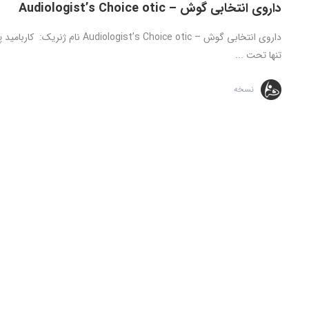
داروی انتخابی گوش – Audiologist’s Choice otic
تنها تحت ...
نسخه