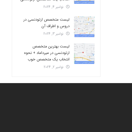
نوامبر 4, 2024
لیست متخصص ارتودنسی در
دروس و اطراف آن
نوامبر 3, 2024
لیست بهترین متخصص
ارتودنسی در میرداماد + نحوه
انتخاب یک متخصص خوب
نوامبر 2, 2024