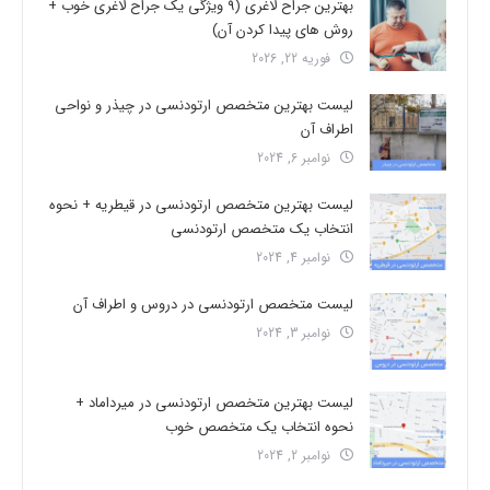
بهترین جراح لاغری (9 ویژگی یک جراح لاغری خوب +
روش های پیدا کردن آن)
فوریه 22, 2026
لیست بهترین متخصص ارتودنسی در چیذر و نواحی
اطراف آن
نوامبر 6, 2024
لیست بهترین متخصص ارتودنسی در قیطریه + نحوه
انتخاب یک متخصص ارتودنسی
نوامبر 4, 2024
لیست متخصص ارتودنسی در دروس و اطراف آن
نوامبر 3, 2024
لیست بهترین متخصص ارتودنسی در میرداماد +
نحوه انتخاب یک متخصص خوب
نوامبر 2, 2024