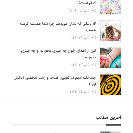
کدام است؟
اکتبر 25, 2024
14 دلیلی که نشان می‌دهد چرا شما همیشه گرسنه
هستید
اکتبر 24, 2024
قبل از اهدای خون چه چیزی بخوریم و چه چیزی
نخوریم
اکتبر 23, 2024
چند نکته مهم در تعیین اهداف و رشد شخصی (بخش
اول)
اکتبر 22, 2024
آخرین مطالب