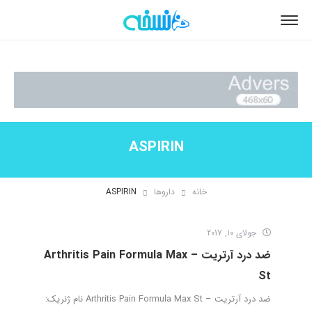
ASPIRIN
خانه
داروها
ASPIRIN
جولای 10, 2017
ضد درد آرتریت – Arthritis Pain Formula Max
St
ضد درد آرتریت – Arthritis Pain Formula Max St نام ژنریک: