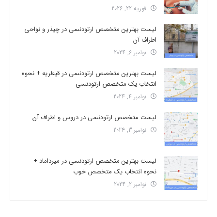
فوریه 22, 2026
لیست بهترین متخصص ارتودنسی در چیذر و نواحی
اطراف آن
نوامبر 6, 2024
لیست بهترین متخصص ارتودنسی در قیطریه + نحوه
انتخاب یک متخصص ارتودنسی
نوامبر 4, 2024
لیست متخصص ارتودنسی در دروس و اطراف آن
نوامبر 3, 2024
لیست بهترین متخصص ارتودنسی در میرداماد +
نحوه انتخاب یک متخصص خوب
نوامبر 2, 2024