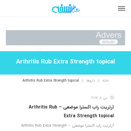
Arthritis Rub Extra Strength topical
خانه
داروها
Arthritis Rub Extra Strength topical
می 8, 2017
آرتریت راب اکسترا موضعی – Arthritis Rub
Extra Strength topical
آرتریت راب اکسترا موضعی – Arthritis Rub Extra Strength