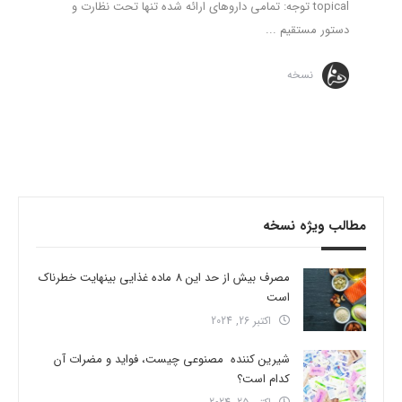
topical توجه: تمامی داروهای ارائه شده تنها تحت نظارت و
دستور مستقیم ...
نسخه
مطالب ویژه نسخه
مصرف بیش از حد این 8 ماده غذایی بینهایت خطرناک
است
اکتبر 26, 2024
شیرین کننده مصنوعی چیست، فواید و مضرات آن
کدام است؟