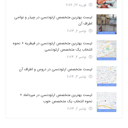
فوریه 22, 2026
لیست بهترین متخصص ارتودنسی در چیذر و نواحی
اطراف آن
نوامبر 6, 2024
لیست بهترین متخصص ارتودنسی در قیطریه + نحوه
انتخاب یک متخصص ارتودنسی
نوامبر 4, 2024
لیست متخصص ارتودنسی در دروس و اطراف آن
نوامبر 3, 2024
لیست بهترین متخصص ارتودنسی در میرداماد +
نحوه انتخاب یک متخصص خوب
نوامبر 2, 2024