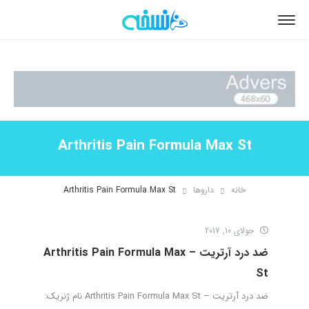
Arthritis Pain Formula Max St
خانه
داروها
Arthritis Pain Formula Max St
جولای 10, 2017
ضد درد آرتریت – Arthritis Pain Formula Max
St
ضد درد آرتریت – Arthritis Pain Formula Max St نام ژنریک: