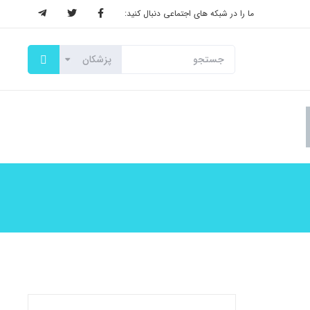
ما را در شبکه های اجتماعی دنبال کنید: