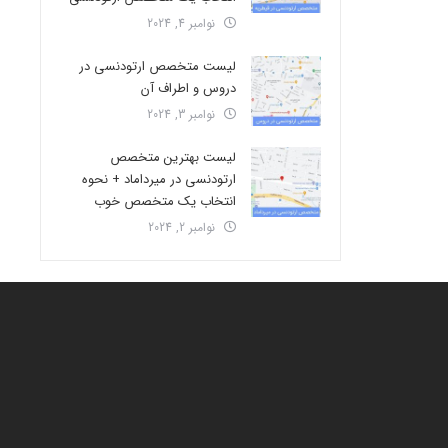
نوامبر 4, 2024
لیست متخصص ارتودنسی در
دروس و اطراف آن
نوامبر 3, 2024
لیست بهترین متخصص
ارتودنسی در میرداماد + نحوه
انتخاب یک متخصص خوب
نوامبر 2, 2024