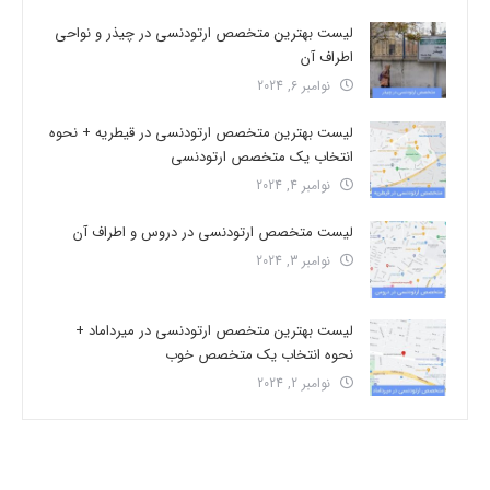
لیست بهترین متخصص ارتودنسی در چیذر و نواحی
اطراف آن
نوامبر 6, 2024
لیست بهترین متخصص ارتودنسی در قیطریه + نحوه
انتخاب یک متخصص ارتودنسی
نوامبر 4, 2024
لیست متخصص ارتودنسی در دروس و اطراف آن
نوامبر 3, 2024
لیست بهترین متخصص ارتودنسی در میرداماد +
نحوه انتخاب یک متخصص خوب
نوامبر 2, 2024