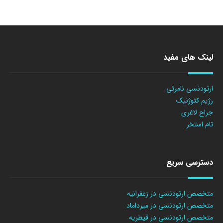
لینک های مفید
ارتودنسی نامرئی
رژیم کتوژنیک
جراح لاغری
تام استخر
دسترسی سریع
متخصص ارتودنسی در زعفرانیه
متخصص ارتودنسی در میرداماد
متخصص ارتودنسی در قیطریه