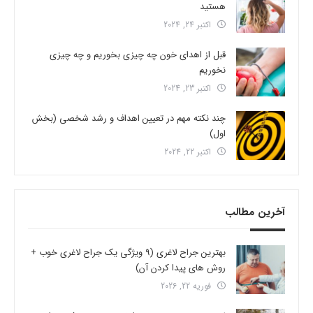
هستید
اکتبر 24, 2024
قبل از اهدای خون چه چیزی بخوریم و چه چیزی
نخوریم
اکتبر 23, 2024
چند نکته مهم در تعیین اهداف و رشد شخصی (بخش
اول)
اکتبر 22, 2024
آخرین مطالب
بهترین جراح لاغری (9 ویژگی یک جراح لاغری خوب +
روش های پیدا کردن آن)
فوریه 22, 2026