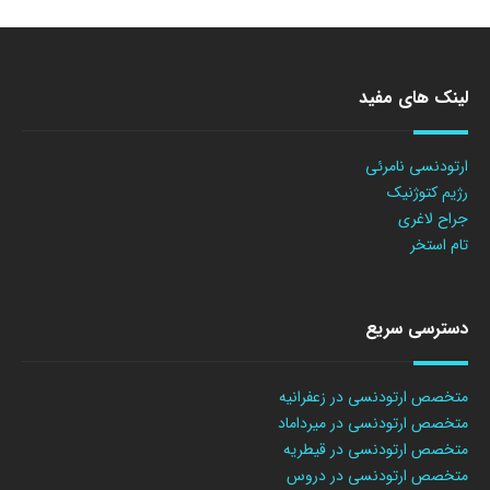
لینک های مفید
ارتودنسی نامرئی
رژیم کتوژنیک
جراح لاغری
تام استخر
دسترسی سریع
متخصص ارتودنسی در زعفرانیه
متخصص ارتودنسی در میرداماد
متخصص ارتودنسی در قیطریه
متخصص ارتودنسی در دروس