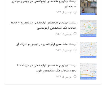
لیست بهترین متخصص ارتودنسی در چیذر و نواحی
اطراف آن
نوامبر 6, 2024
لیست بهترین متخصص ارتودنسی در قیطریه + نحوه
انتخاب یک متخصص ارتودنسی
نوامبر 4, 2024
لیست متخصص ارتودنسی در دروس و اطراف آن
نوامبر 3, 2024
لیست بهترین متخصص ارتودنسی در میرداماد +
نحوه انتخاب یک متخصص خوب
نوامبر 2, 2024