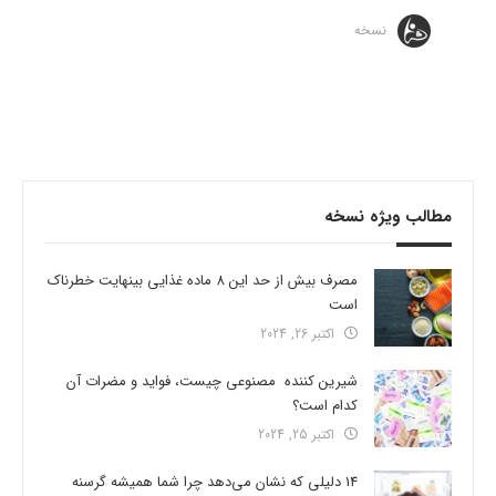
نسخه
مطالب ویژه نسخه
مصرف بیش از حد این 8 ماده غذایی بینهایت خطرناک
است
اکتبر 26, 2024
شیرین کننده مصنوعی چیست، فواید و مضرات آن
کدام است؟
اکتبر 25, 2024
14 دلیلی که نشان می‌دهد چرا شما همیشه گرسنه