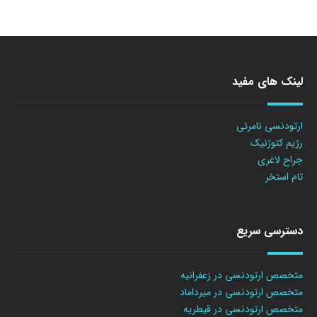
لینک های مفید
ارتودنسی نامرئی
رژیم کتوژنیک
جراح لاغری
تام استخر
دسترسی سریع
متخصص ارتودنسی در زعفرانیه
متخصص ارتودنسی در میرداماد
متخصص ارتودنسی در قیطریه