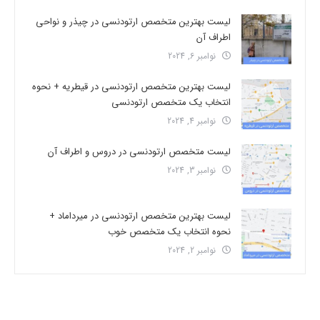
لیست بهترین متخصص ارتودنسی در چیذر و نواحی
اطراف آن
نوامبر 6, 2024
لیست بهترین متخصص ارتودنسی در قیطریه + نحوه
انتخاب یک متخصص ارتودنسی
نوامبر 4, 2024
لیست متخصص ارتودنسی در دروس و اطراف آن
نوامبر 3, 2024
لیست بهترین متخصص ارتودنسی در میرداماد +
نحوه انتخاب یک متخصص خوب
نوامبر 2, 2024