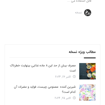
قابل استفاده می ...
نسخه
مطالب ویژه نسخه
مصرف بیش از حد این 8 ماده غذایی بینهایت خطرناک
است
اکتبر 26, 2024
شیرین کننده مصنوعی چیست، فواید و مضرات آن
کدام است؟
اکتبر 25, 2024