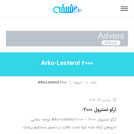
Arko-Lesterol 2000
خانه
داروها
Arko-Lesterol 2000
نوامبر 26, 2016
آرکو لسترول 2000
آرکو لسترول 2000 – Arko-Lesterol 2000 توجه: تمامی
داروهای ارائه شده تنها تحت نظارت و دستور مستقیم پزشک