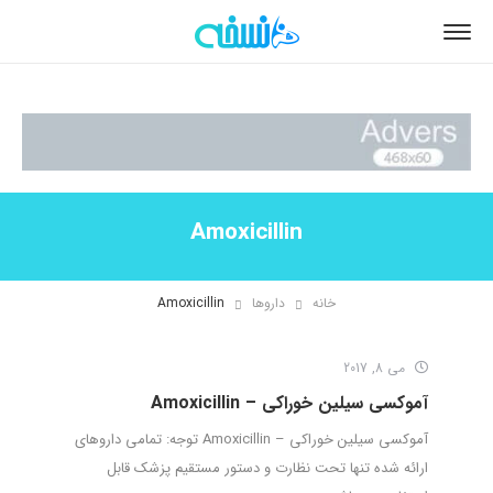
Amoxicillin
خانه
داروها
Amoxicillin
می 8, 2017
آموکسی سیلین خوراکی – Amoxicillin
آموکسی سیلین خوراکی – Amoxicillin توجه: تمامی داروهای
ارائه شده تنها تحت نظارت و دستور مستقیم پزشک قابل