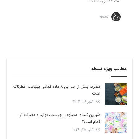
استفاده می باشد، ...
نسخه
مطالب ویژه نسخه
مصرف بیش از حد این 8 ماده غذایی بینهایت خطرناک
است
اکتبر 26, 2024
شیرین کننده مصنوعی چیست، فواید و مضرات آن
کدام است؟
اکتبر 25, 2024