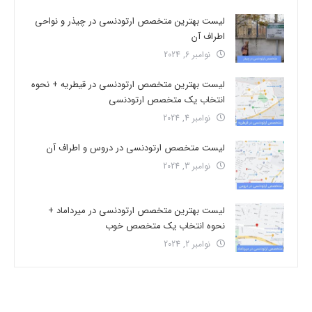
لیست بهترین متخصص ارتودنسی در چیذر و نواحی
اطراف آن
نوامبر 6, 2024
لیست بهترین متخصص ارتودنسی در قیطریه + نحوه
انتخاب یک متخصص ارتودنسی
نوامبر 4, 2024
لیست متخصص ارتودنسی در دروس و اطراف آن
نوامبر 3, 2024
لیست بهترین متخصص ارتودنسی در میرداماد +
نحوه انتخاب یک متخصص خوب
نوامبر 2, 2024