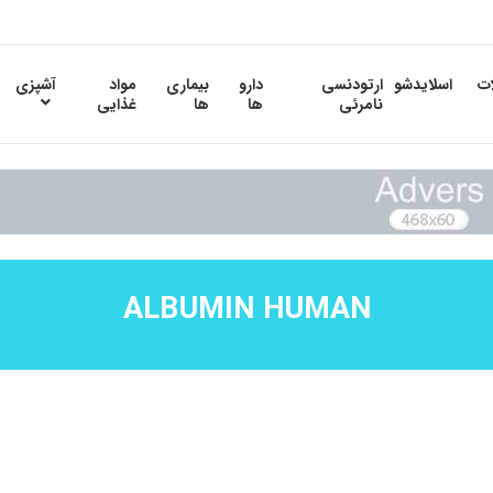
ات
اسلایدشو
ارتودنسی
دارو
بیماری
مواد
آشپزی
نامرئی
ها
ها
غذایی
ALBUMIN HUMAN