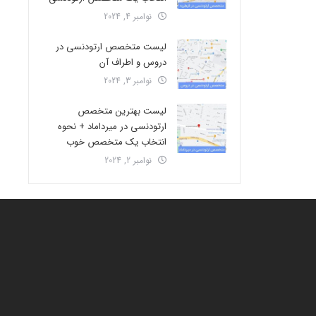
نوامبر 4, 2024
لیست متخصص ارتودنسی در
دروس و اطراف آن
نوامبر 3, 2024
لیست بهترین متخصص
ارتودنسی در میرداماد + نحوه
انتخاب یک متخصص خوب
نوامبر 2, 2024