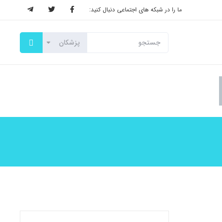
ما را در شبکه های اجتماعی دنبال کنید: