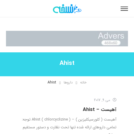
Ahist
خانه
داروها
Ahist
می 9, 2017
آهیست – Ahist
آهیست ( کلورسیکلیزین ) – Ahist ( chlorcyclizine ) توجه:
تمامی داروهای ارائه شده تنها تحت نظارت و دستور مستقیم