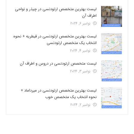
لیست بهترین متخصص ارتودنسی در چیذر و نواحی
اطراف آن
نوامبر 6, 2024
لیست بهترین متخصص ارتودنسی در قیطریه + نحوه
انتخاب یک متخصص ارتودنسی
نوامبر 4, 2024
لیست متخصص ارتودنسی در دروس و اطراف آن
نوامبر 3, 2024
لیست بهترین متخصص ارتودنسی در میرداماد +
نحوه انتخاب یک متخصص خوب
نوامبر 2, 2024