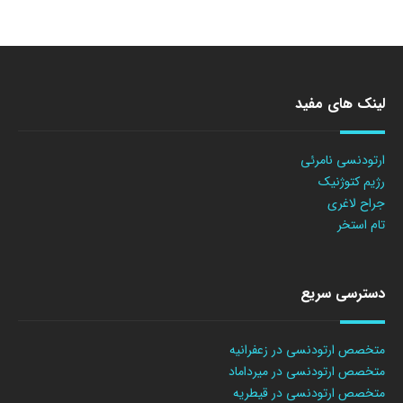
لینک های مفید
ارتودنسی نامرئی
رژیم کتوژنیک
جراح لاغری
تام استخر
دسترسی سریع
متخصص ارتودنسی در زعفرانیه
متخصص ارتودنسی در میرداماد
متخصص ارتودنسی در قیطریه