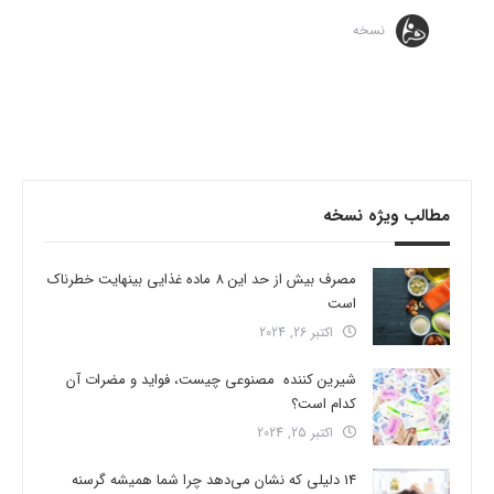
نسخه
مطالب ویژه نسخه
مصرف بیش از حد این 8 ماده غذایی بینهایت خطرناک
است
اکتبر 26, 2024
شیرین کننده مصنوعی چیست، فواید و مضرات آن
کدام است؟
اکتبر 25, 2024
14 دلیلی که نشان می‌دهد چرا شما همیشه گرسنه