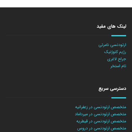
لینک های مفید
ارتودنسی نامرئی
رژیم کتوژنیک
جراح لاغری
تام استخر
دسترسی سریع
متخصص ارتودنسی در زعفرانیه
متخصص ارتودنسی در میرداماد
متخصص ارتودنسی در قیطریه
متخصص ارتودنسی در دروس