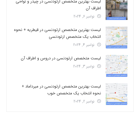
لیست بهترین متخصص ارتودنسی در چیذر و نواحی
اطراف آن
نوامبر 6, 2024
لیست بهترین متخصص ارتودنسی در قیطریه + نحوه
انتخاب یک متخصص ارتودنسی
نوامبر 4, 2024
لیست متخصص ارتودنسی در دروس و اطراف آن
نوامبر 3, 2024
لیست بهترین متخصص ارتودنسی در میرداماد +
نحوه انتخاب یک متخصص خوب
نوامبر 2, 2024