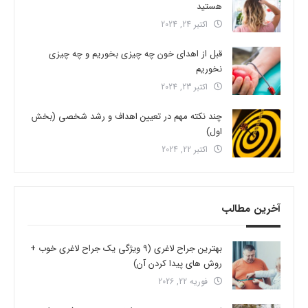
هستید
اکتبر 24, 2024
قبل از اهدای خون چه چیزی بخوریم و چه چیزی
نخوریم
اکتبر 23, 2024
چند نکته مهم در تعیین اهداف و رشد شخصی (بخش
اول)
اکتبر 22, 2024
آخرین مطالب
بهترین جراح لاغری (9 ویژگی یک جراح لاغری خوب +
روش های پیدا کردن آن)
فوریه 22, 2026