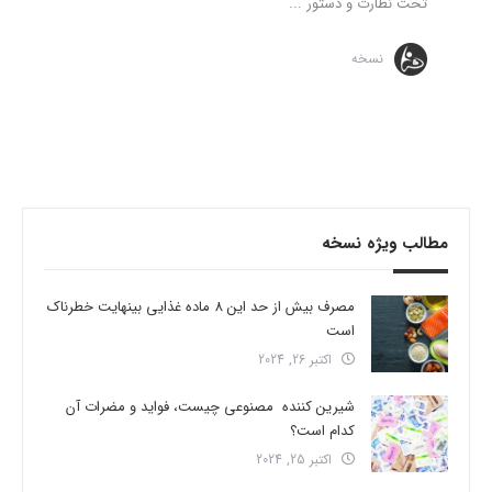
تحت نظارت و دستور ...
نسخه
مطالب ویژه نسخه
مصرف بیش از حد این 8 ماده غذایی بینهایت خطرناک
است
اکتبر 26, 2024
شیرین کننده مصنوعی چیست، فواید و مضرات آن
کدام است؟
اکتبر 25, 2024