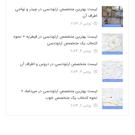
لیست بهترین متخصص ارتودنسی در چیذر و نواحی
اطراف آن
نوامبر 6, 2024
لیست بهترین متخصص ارتودنسی در قیطریه + نحوه
انتخاب یک متخصص ارتودنسی
نوامبر 4, 2024
لیست متخصص ارتودنسی در دروس و اطراف آن
نوامبر 3, 2024
لیست بهترین متخصص ارتودنسی در میرداماد +
نحوه انتخاب یک متخصص خوب
نوامبر 2, 2024