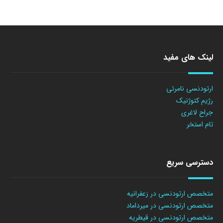
لینک های مفید
ارتودنسی نامرئی
رژیم کتوژنیک
جراح لاغری
تام استخر
دسترسی سریع
متخصص ارتودنسی در زعفرانیه
متخصص ارتودنسی در میرداماد
متخصص ارتودنسی در قیطریه