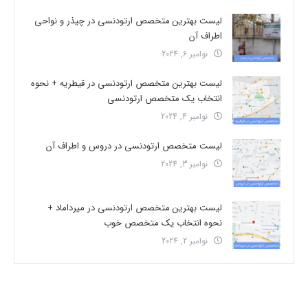
لیست بهترین متخصص ارتودنسی در چیذر و نواحی
اطراف آن
نوامبر 6, 2024
لیست بهترین متخصص ارتودنسی در قیطریه + نحوه
انتخاب یک متخصص ارتودنسی
نوامبر 4, 2024
لیست متخصص ارتودنسی در دروس و اطراف آن
نوامبر 3, 2024
لیست بهترین متخصص ارتودنسی در میرداماد +
نحوه انتخاب یک متخصص خوب
نوامبر 2, 2024