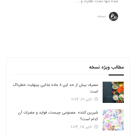
شده تنها تحت نظارت و ...
نسخه
مطالب ویژه نسخه
مصرف بیش از حد این 8 ماده غذایی بینهایت خطرناک
است
اکتبر 26, 2024
شیرین کننده مصنوعی چیست، فواید و مضرات آن
کدام است؟
اکتبر 25, 2024