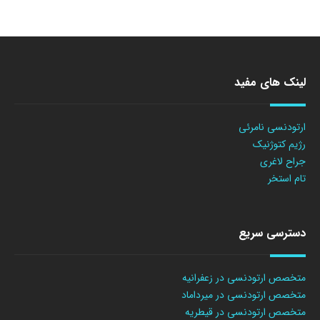
لینک های مفید
ارتودنسی نامرئی
رژیم کتوژنیک
جراح لاغری
تام استخر
دسترسی سریع
متخصص ارتودنسی در زعفرانیه
متخصص ارتودنسی در میرداماد
متخصص ارتودنسی در قیطریه