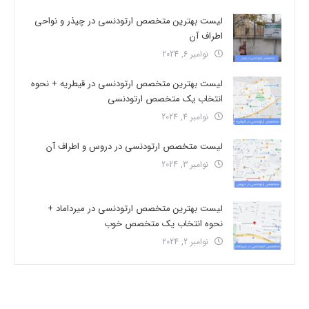
لیست بهترین متخصص ارتودنسی در چیذر و نواحی
اطراف آن
نوامبر 6, 2024
لیست بهترین متخصص ارتودنسی در قیطریه + نحوه
انتخاب یک متخصص ارتودنسی
نوامبر 4, 2024
لیست متخصص ارتودنسی در دروس و اطراف آن
نوامبر 3, 2024
لیست بهترین متخصص ارتودنسی در میرداماد +
نحوه انتخاب یک متخصص خوب
نوامبر 2, 2024