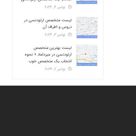
نوامبر 4, 2024
لیست متخصص ارتودنسی در
دروس و اطراف آن
نوامبر 3, 2024
لیست بهترین متخصص
ارتودنسی در میرداماد + نحوه
انتخاب یک متخصص خوب
نوامبر 2, 2024