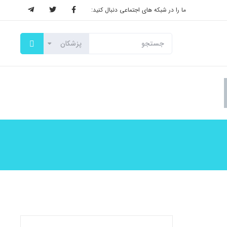
ما را در شبکه های اجتماعی دنبال کنید: