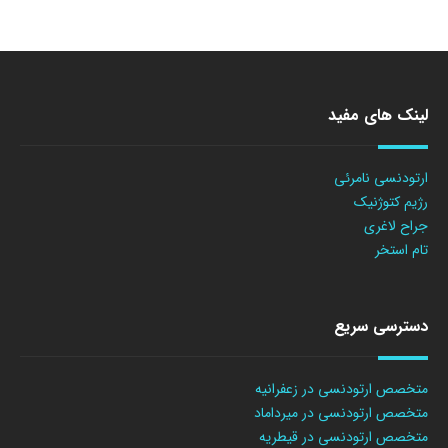
لینک های مفید
ارتودنسی نامرئی
رژیم کتوژنیک
جراح لاغری
تام استخر
دسترسی سریع
متخصص ارتودنسی در زعفرانیه
متخصص ارتودنسی در میرداماد
متخصص ارتودنسی در قیطریه