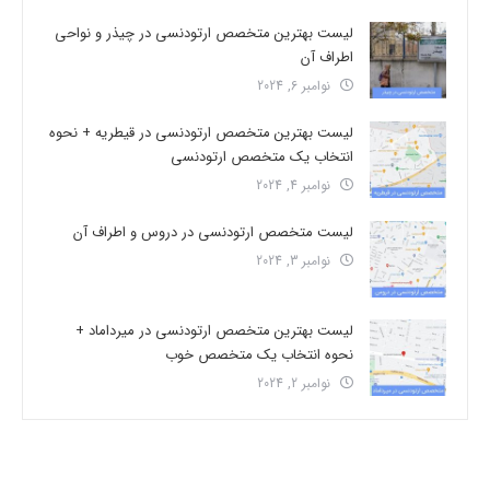
لیست بهترین متخصص ارتودنسی در چیذر و نواحی
اطراف آن
نوامبر 6, 2024
لیست بهترین متخصص ارتودنسی در قیطریه + نحوه
انتخاب یک متخصص ارتودنسی
نوامبر 4, 2024
لیست متخصص ارتودنسی در دروس و اطراف آن
نوامبر 3, 2024
لیست بهترین متخصص ارتودنسی در میرداماد +
نحوه انتخاب یک متخصص خوب
نوامبر 2, 2024