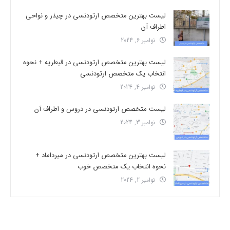
لیست بهترین متخصص ارتودنسی در چیذر و نواحی
اطراف آن
نوامبر 6, 2024
لیست بهترین متخصص ارتودنسی در قیطریه + نحوه
انتخاب یک متخصص ارتودنسی
نوامبر 4, 2024
لیست متخصص ارتودنسی در دروس و اطراف آن
نوامبر 3, 2024
لیست بهترین متخصص ارتودنسی در میرداماد +
نحوه انتخاب یک متخصص خوب
نوامبر 2, 2024