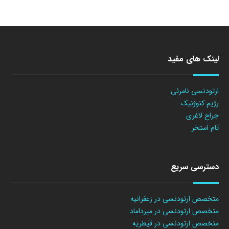
لینک های مفید
ارتودنسی نامرئی
رژیم کتوژنیک
جراح لاغری
تام استخر
دسترسی سریع
متخصص ارتودنسی در زعفرانیه
متخصص ارتودنسی در میرداماد
متخصص ارتودنسی در قیطریه