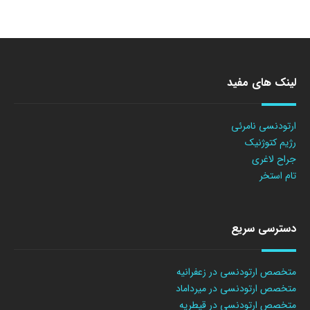
لینک های مفید
ارتودنسی نامرئی
رژیم کتوژنیک
جراح لاغری
تام استخر
دسترسی سریع
متخصص ارتودنسی در زعفرانیه
متخصص ارتودنسی در میرداماد
متخصص ارتودنسی در قیطریه