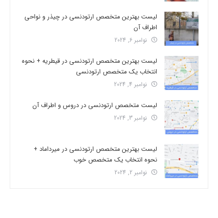
لیست بهترین متخصص ارتودنسی در چیذر و نواحی
اطراف آن
نوامبر 6, 2024
لیست بهترین متخصص ارتودنسی در قیطریه + نحوه
انتخاب یک متخصص ارتودنسی
نوامبر 4, 2024
لیست متخصص ارتودنسی در دروس و اطراف آن
نوامبر 3, 2024
لیست بهترین متخصص ارتودنسی در میرداماد +
نحوه انتخاب یک متخصص خوب
نوامبر 2, 2024