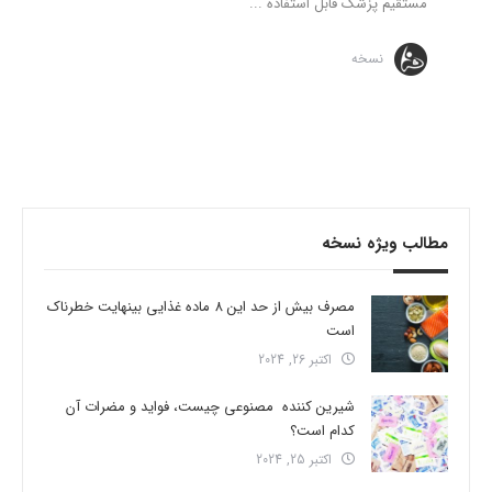
مستقیم پزشک قابل استفاده ...
نسخه
مطالب ویژه نسخه
مصرف بیش از حد این 8 ماده غذایی بینهایت خطرناک
است
اکتبر 26, 2024
شیرین کننده مصنوعی چیست، فواید و مضرات آن
کدام است؟
اکتبر 25, 2024