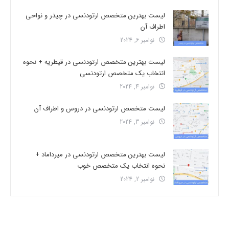
لیست بهترین متخصص ارتودنسی در چیذر و نواحی
اطراف آن
نوامبر 6, 2024
لیست بهترین متخصص ارتودنسی در قیطریه + نحوه
انتخاب یک متخصص ارتودنسی
نوامبر 4, 2024
لیست متخصص ارتودنسی در دروس و اطراف آن
نوامبر 3, 2024
لیست بهترین متخصص ارتودنسی در میرداماد +
نحوه انتخاب یک متخصص خوب
نوامبر 2, 2024