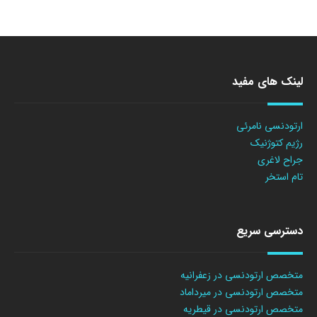
لینک های مفید
ارتودنسی نامرئی
رژیم کتوژنیک
جراح لاغری
تام استخر
دسترسی سریع
متخصص ارتودنسی در زعفرانیه
متخصص ارتودنسی در میرداماد
متخصص ارتودنسی در قیطریه