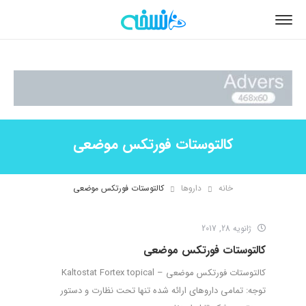
کالتوستات فورتکس موضعی
خانه
داروها
کالتوستات فورتکس موضعی
ژانویه 28, 2017
کالتوستات فورتکس موضعی
کالتوستات فورتکس موضعی – Kaltostat Fortex topical
توجه: تمامی داروهای ارائه شده تنها تحت نظارت و دستور