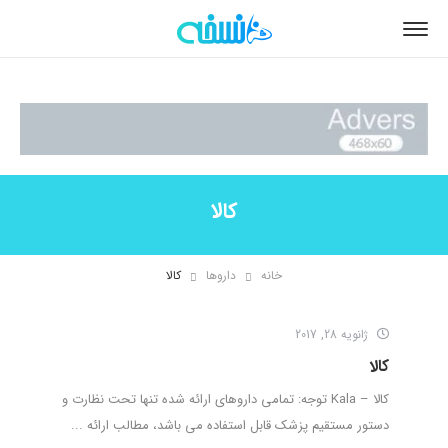
کالا
خانه
داروها
کالا
ژانویه 28, 2017
کالا
کالا – Kala توجه: تمامی داروهای ارائه شده تنها تحت نظارت و
دستور مستقیم پزشک قابل استفاده می باشد، مطالب ارائه ...