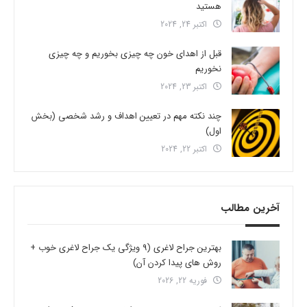
هستید
اکتبر 24, 2024
قبل از اهدای خون چه چیزی بخوریم و چه چیزی
نخوریم
اکتبر 23, 2024
چند نکته مهم در تعیین اهداف و رشد شخصی (بخش
اول)
اکتبر 22, 2024
آخرین مطالب
بهترین جراح لاغری (9 ویژگی یک جراح لاغری خوب +
روش های پیدا کردن آن)
فوریه 22, 2026