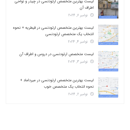
لیست بهترین متخصص ارتودنسی در چیذر و نواحی
اطراف آن
نوامبر 6, 2024
لیست بهترین متخصص ارتودنسی در قیطریه + نحوه
انتخاب یک متخصص ارتودنسی
نوامبر 4, 2024
لیست متخصص ارتودنسی در دروس و اطراف آن
نوامبر 3, 2024
لیست بهترین متخصص ارتودنسی در میرداماد +
نحوه انتخاب یک متخصص خوب
نوامبر 2, 2024