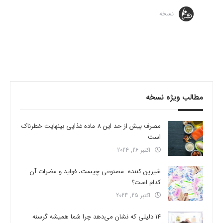
نسخه
مطالب ویژه نسخه
مصرف بیش از حد این 8 ماده غذایی بینهایت خطرناک
است
اکتبر 26, 2024
شیرین کننده مصنوعی چیست، فواید و مضرات آن
کدام است؟
اکتبر 25, 2024
14 دلیلی که نشان می‌دهد چرا شما همیشه گرسنه