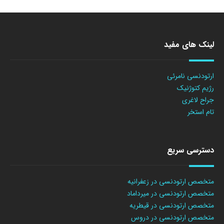
لینک های مفید
ارتودنسی نامرئی
رژیم کتوژنیک
جراح لاغری
تام استخر
دسترسی سریع
متخصص ارتودنسی در زعفرانیه
متخصص ارتودنسی در میرداماد
متخصص ارتودنسی در قیطریه
متخصص ارتودنسی در دروس