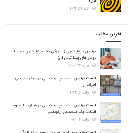
اول)
اکتبر 22, 2024
آخرین مطالب
بهترین جراح لاغری (9 ویژگی یک جراح لاغری خوب +
روش های پیدا کردن آن)
فوریه 22, 2026
لیست بهترین متخصص ارتودنسی در چیذر و نواحی
اطراف آن
نوامبر 6, 2024
لیست بهترین متخصص ارتودنسی در قیطریه + نحوه
انتخاب یک متخصص ارتودنسی
نوامبر 4, 2024
لیست متخصص ارتودنسی در دروس و اطراف آن