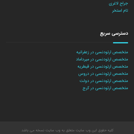
جراح لاغری
تام استخر
دسترسی سریع
متخصص ارتودنسی در زعفرانیه
متخصص ارتودنسی در میرداماد
متخصص ارتودنسی در قیطریه
متخصص ارتودنسی در دروس
متخصص ارتودنسی در دولت
متخصص ارتودنسی در کرج
کلیه حقوق این وب سایت متعلق به وب سایت نسخه می باشد.