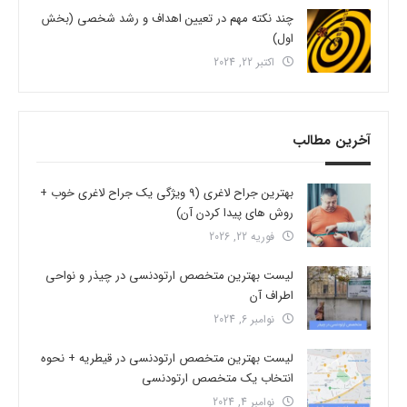
چند نکته مهم در تعیین اهداف و رشد شخصی (بخش
اول)
اکتبر 22, 2024
آخرین مطالب
بهترین جراح لاغری (9 ویژگی یک جراح لاغری خوب +
روش های پیدا کردن آن)
فوریه 22, 2026
لیست بهترین متخصص ارتودنسی در چیذر و نواحی
اطراف آن
نوامبر 6, 2024
لیست بهترین متخصص ارتودنسی در قیطریه + نحوه
انتخاب یک متخصص ارتودنسی
نوامبر 4, 2024