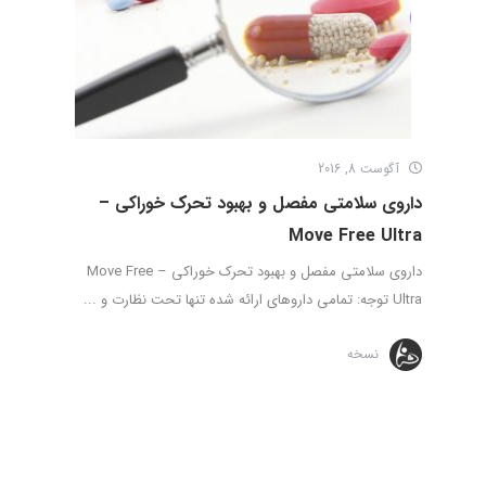
آگوست 8, 2016
داروی سلامتی مفصل و بهبود تحرک خوراکی –
Move Free Ultra
داروی سلامتی مفصل و بهبود تحرک خوراکی – Move Free
Ultra توجه: تمامی داروهای ارائه شده تنها تحت نظارت و ...
نسخه