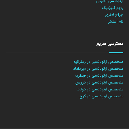
ارتودنسی نامرئی
رژیم کتوژنیک
جراح لاغری
تام استخر
دسترسی سریع
متخصص ارتودنسی در زعفرانیه
متخصص ارتودنسی در میرداماد
متخصص ارتودنسی در قیطریه
متخصص ارتودنسی در دروس
متخصص ارتودنسی در دولت
متخصص ارتودنسی در کرج