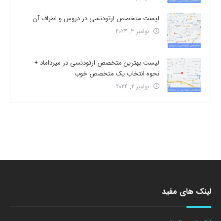
لیست متخصص ارتودنسی در دروس و اطراف آن
نوامبر 3, 2024
لیست بهترین متخصص ارتودنسی در میرداماد +
نحوه انتخاب یک متخصص خوب
نوامبر 2, 2024
لینک های مفید