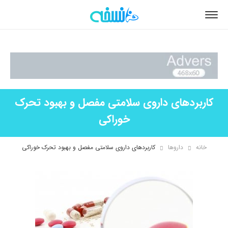
کاربردهای داروی سلامتی مفصل و بهبود تحرک
خوراکی
خانه
داروها
کاربردهای داروی سلامتی مفصل و بهبود تحرک خوراکی