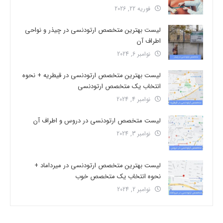
فوریه 22, 2026
لیست بهترین متخصص ارتودنسی در چیذر و نواحی
اطراف آن
نوامبر 6, 2024
لیست بهترین متخصص ارتودنسی در قیطریه + نحوه
انتخاب یک متخصص ارتودنسی
نوامبر 4, 2024
لیست متخصص ارتودنسی در دروس و اطراف آن
نوامبر 3, 2024
لیست بهترین متخصص ارتودنسی در میرداماد +
نحوه انتخاب یک متخصص خوب
نوامبر 2, 2024