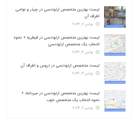
لیست بهترین متخصص ارتودنسی در چیذر و نواحی
اطراف آن
نوامبر 6, 2024
لیست بهترین متخصص ارتودنسی در قیطریه + نحوه
انتخاب یک متخصص ارتودنسی
نوامبر 4, 2024
لیست متخصص ارتودنسی در دروس و اطراف آن
نوامبر 3, 2024
لیست بهترین متخصص ارتودنسی در میرداماد +
نحوه انتخاب یک متخصص خوب
نوامبر 2, 2024