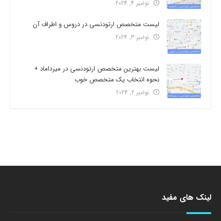
نوامبر 4, 2024
لیست متخصص ارتودنسی در دروس و اطراف آن
نوامبر 3, 2024
لیست بهترین متخصص ارتودنسی در میرداماد +
نحوه انتخاب یک متخصص خوب
نوامبر 2, 2024
لینک های مفید