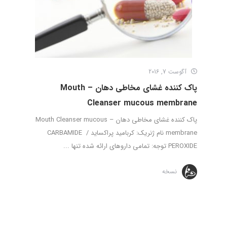
آگوست 7, 2016
پاک کننده غشای مخاطی دهان – Mouth
Cleanser mucous membrane
پاک کننده غشای مخاطی دهان – Mouth Cleanser mucous
membrane نام ژنریک: کربامید پراکساید / CARBAMIDE
PEROXIDE توجه: تمامی داروهای ارائه شده تنها ...
نسخه