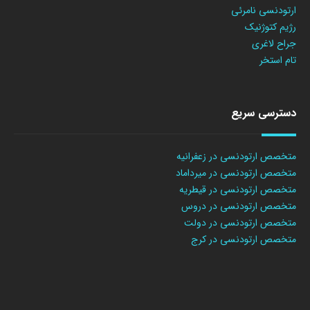
ارتودنسی نامرئی
رژیم کتوژنیک
جراح لاغری
تام استخر
دسترسی سریع
متخصص ارتودنسی در زعفرانیه
متخصص ارتودنسی در میرداماد
متخصص ارتودنسی در قیطریه
متخصص ارتودنسی در دروس
متخصص ارتودنسی در دولت
متخصص ارتودنسی در کرج