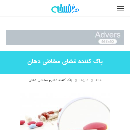
پاک کننده غشای مخاطی دهان
خانه
داروها
پاک کننده غشای مخاطی دهان