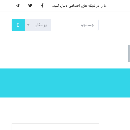
ما را در شبکه های اجتماعی دنبال کنید: