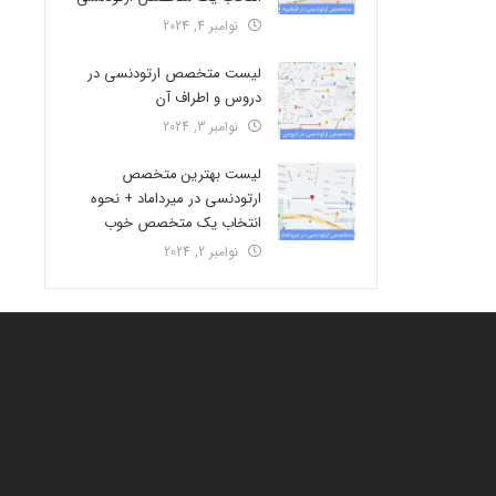
نوامبر 4, 2024
لیست متخصص ارتودنسی در
دروس و اطراف آن
نوامبر 3, 2024
لیست بهترین متخصص
ارتودنسی در میرداماد + نحوه
انتخاب یک متخصص خوب
نوامبر 2, 2024