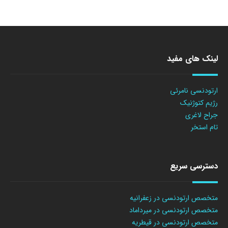
لینک های مفید
ارتودنسی نامرئی
رژیم کتوژنیک
جراح لاغری
تام استخر
دسترسی سریع
متخصص ارتودنسی در زعفرانیه
متخصص ارتودنسی در میرداماد
متخصص ارتودنسی در قیطریه