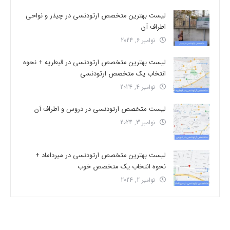
لیست بهترین متخصص ارتودنسی در چیذر و نواحی
اطراف آن
نوامبر 6, 2024
لیست بهترین متخصص ارتودنسی در قیطریه + نحوه
انتخاب یک متخصص ارتودنسی
نوامبر 4, 2024
لیست متخصص ارتودنسی در دروس و اطراف آن
نوامبر 3, 2024
لیست بهترین متخصص ارتودنسی در میرداماد +
نحوه انتخاب یک متخصص خوب
نوامبر 2, 2024