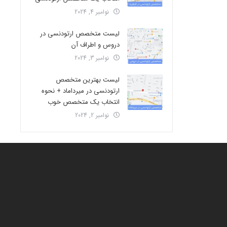
نوامبر 4, 2024
لیست متخصص ارتودنسی در
دروس و اطراف آن
نوامبر 3, 2024
لیست بهترین متخصص
ارتودنسی در میرداماد + نحوه
انتخاب یک متخصص خوب
نوامبر 2, 2024