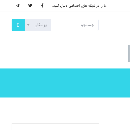
ما را در شبکه های اجتماعی دنبال کنید: