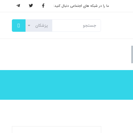
ما را در شبکه های اجتماعی دنبال کنید: