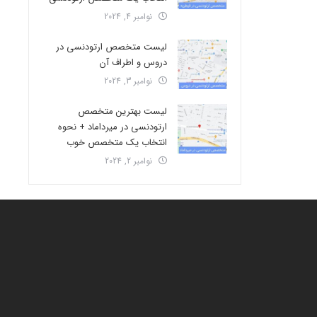
نوامبر 4, 2024
لیست متخصص ارتودنسی در
دروس و اطراف آن
نوامبر 3, 2024
لیست بهترین متخصص
ارتودنسی در میرداماد + نحوه
انتخاب یک متخصص خوب
نوامبر 2, 2024