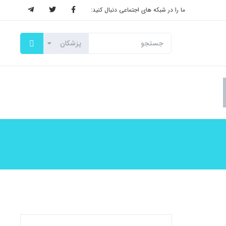
ما را در شبکه های اجتماعی دنبال کنید: