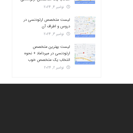
نوامبر 4, 2024
لیست متخصص ارتودنسی در
دروس و اطراف آن
نوامبر 3, 2024
لیست بهترین متخصص
ارتودنسی در میرداماد + نحوه
انتخاب یک متخصص خوب
نوامبر 2, 2024