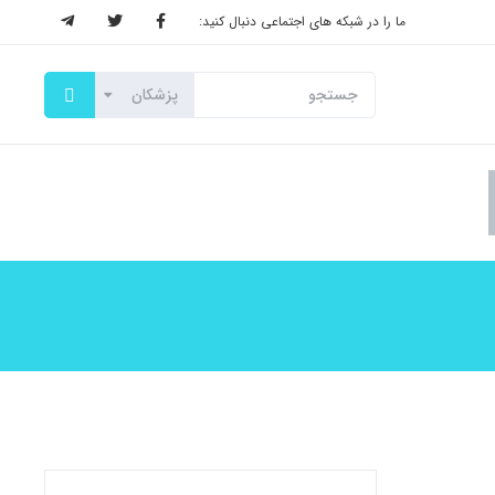
ما را در شبکه های اجتماعی دنبال کنید: