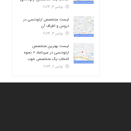
نوامبر 4, 2024
لیست متخصص ارتودنسی در
دروس و اطراف آن
نوامبر 3, 2024
لیست بهترین متخصص
ارتودنسی در میرداماد + نحوه
انتخاب یک متخصص خوب
نوامبر 2, 2024