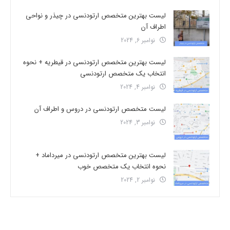
لیست بهترین متخصص ارتودنسی در چیذر و نواحی
اطراف آن
نوامبر 6, 2024
لیست بهترین متخصص ارتودنسی در قیطریه + نحوه
انتخاب یک متخصص ارتودنسی
نوامبر 4, 2024
لیست متخصص ارتودنسی در دروس و اطراف آن
نوامبر 3, 2024
لیست بهترین متخصص ارتودنسی در میرداماد +
نحوه انتخاب یک متخصص خوب
نوامبر 2, 2024