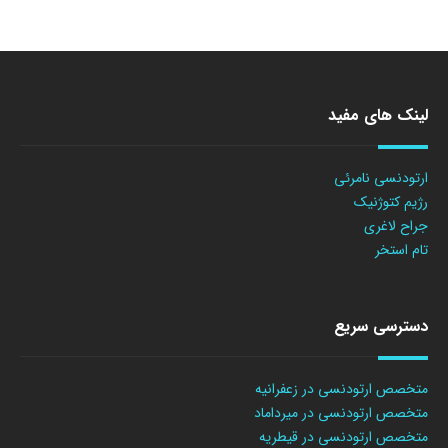
لینک های مفید
ارتودنسی نامرئی
رژیم کتوژنیک
جراح لاغری
تام استخر
دسترسی سریع
متخصص ارتودنسی در زعفرانیه
متخصص ارتودنسی در میرداماد
متخصص ارتودنسی در قیطریه