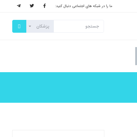
ما را در شبکه های اجتماعی دنبال کنید: