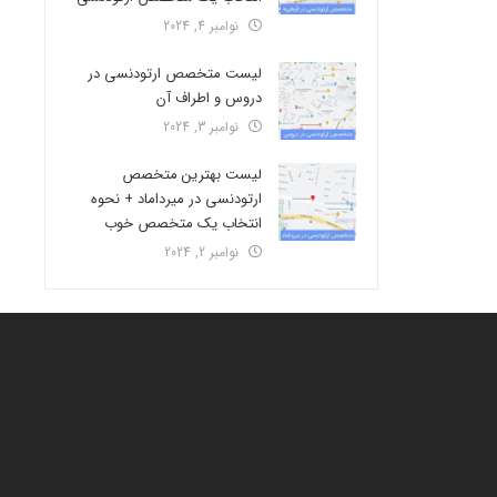
نوامبر 4, 2024
لیست متخصص ارتودنسی در
دروس و اطراف آن
نوامبر 3, 2024
لیست بهترین متخصص
ارتودنسی در میرداماد + نحوه
انتخاب یک متخصص خوب
نوامبر 2, 2024