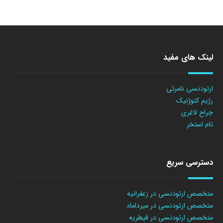
لینک های مفید
ارتودنسی نامرئی
رژیم کتوژنیک
جراح لاغری
تام استخر
دسترسی سریع
متخصص ارتودنسی در زعفرانیه
متخصص ارتودنسی در میرداماد
متخصص ارتودنسی در قیطریه