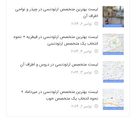
لیست بهترین متخصص ارتودنسی در چیذر و نواحی
اطراف آن
نوامبر 6, 2024
لیست بهترین متخصص ارتودنسی در قیطریه + نحوه
انتخاب یک متخصص ارتودنسی
نوامبر 4, 2024
لیست متخصص ارتودنسی در دروس و اطراف آن
نوامبر 3, 2024
لیست بهترین متخصص ارتودنسی در میرداماد +
نحوه انتخاب یک متخصص خوب
نوامبر 2, 2024