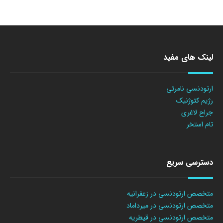
لینک های مفید
ارتودنسی نامرئی
رژیم کتوژنیک
جراح لاغری
تام استخر
دسترسی سریع
متخصص ارتودنسی در زعفرانیه
متخصص ارتودنسی در میرداماد
متخصص ارتودنسی در قیطریه