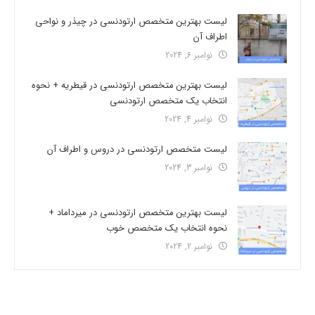
لیست بهترین متخصص ارتودنسی در چیذر و نواحی
اطراف آن
نوامبر 6, 2024
لیست بهترین متخصص ارتودنسی در قیطریه + نحوه
انتخاب یک متخصص ارتودنسی
نوامبر 4, 2024
لیست متخصص ارتودنسی در دروس و اطراف آن
نوامبر 3, 2024
لیست بهترین متخصص ارتودنسی در میرداماد +
نحوه انتخاب یک متخصص خوب
نوامبر 2, 2024