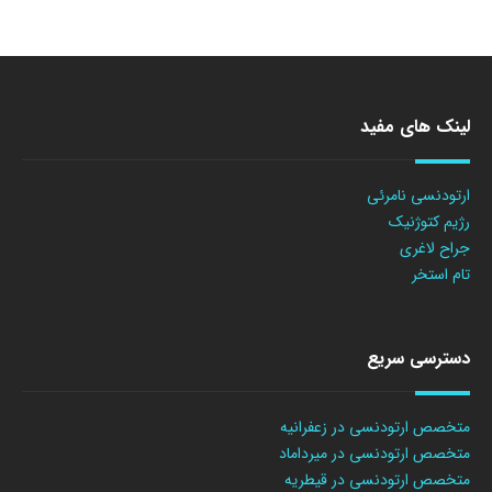
لینک های مفید
ارتودنسی نامرئی
رژیم کتوژنیک
جراح لاغری
تام استخر
دسترسی سریع
متخصص ارتودنسی در زعفرانیه
متخصص ارتودنسی در میرداماد
متخصص ارتودنسی در قیطریه