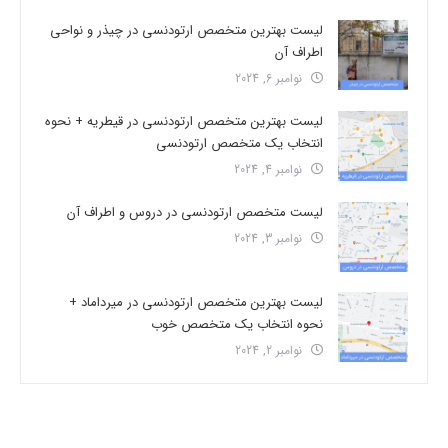
لیست بهترین متخصص ارتودنسی در چیذر و نواحی
اطراف آن
نوامبر 6, 2024
لیست بهترین متخصص ارتودنسی در قیطریه + نحوه
انتخاب یک متخصص ارتودنسی
نوامبر 4, 2024
لیست متخصص ارتودنسی در دروس و اطراف آن
نوامبر 3, 2024
لیست بهترین متخصص ارتودنسی در میرداماد +
نحوه انتخاب یک متخصص خوب
نوامبر 2, 2024