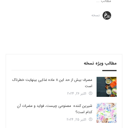
مطالب ...
نسخه
مطالب ویژه نسخه
مصرف بیش از حد این 8 ماده غذایی بینهایت خطرناک
است
اکتبر 26, 2024
شیرین کننده مصنوعی چیست، فواید و مضرات آن
کدام است؟
اکتبر 25, 2024