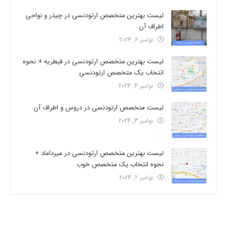
لیست بهترین متخصص ارتودنسی در چیذر و نواحی
اطراف آن
نوامبر 6, 2024
لیست بهترین متخصص ارتودنسی در قیطریه + نحوه
انتخاب یک متخصص ارتودنسی
نوامبر 4, 2024
لیست متخصص ارتودنسی در دروس و اطراف آن
نوامبر 3, 2024
لیست بهترین متخصص ارتودنسی در میرداماد +
نحوه انتخاب یک متخصص خوب
نوامبر 2, 2024