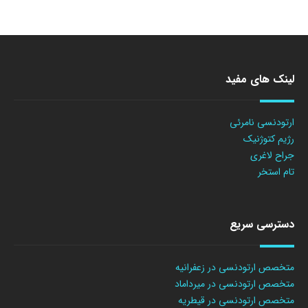
لینک های مفید
ارتودنسی نامرئی
رژیم کتوژنیک
جراح لاغری
تام استخر
دسترسی سریع
متخصص ارتودنسی در زعفرانیه
متخصص ارتودنسی در میرداماد
متخصص ارتودنسی در قیطریه