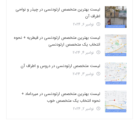
لیست بهترین متخصص ارتودنسی در چیذر و نواحی
اطراف آن
نوامبر 6, 2024
لیست بهترین متخصص ارتودنسی در قیطریه + نحوه
انتخاب یک متخصص ارتودنسی
نوامبر 4, 2024
لیست متخصص ارتودنسی در دروس و اطراف آن
نوامبر 3, 2024
لیست بهترین متخصص ارتودنسی در میرداماد +
نحوه انتخاب یک متخصص خوب
نوامبر 2, 2024