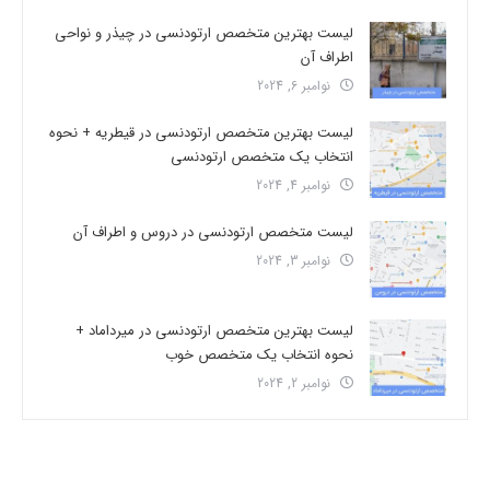
لیست بهترین متخصص ارتودنسی در چیذر و نواحی
اطراف آن
نوامبر 6, 2024
لیست بهترین متخصص ارتودنسی در قیطریه + نحوه
انتخاب یک متخصص ارتودنسی
نوامبر 4, 2024
لیست متخصص ارتودنسی در دروس و اطراف آن
نوامبر 3, 2024
لیست بهترین متخصص ارتودنسی در میرداماد +
نحوه انتخاب یک متخصص خوب
نوامبر 2, 2024