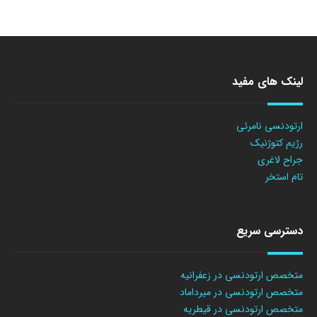
لینک های مفید
ارتودنسی نامرئی
رژیم کتوژنیک
جراح لاغری
تام استخر
دسترسی سریع
متخصص ارتودنسی در زعفرانیه
متخصص ارتودنسی در میرداماد
متخصص ارتودنسی در قیطریه