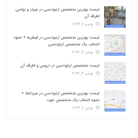
لیست بهترین متخصص ارتودنسی در چیذر و نواحی
اطراف آن
نوامبر 6, 2024
لیست بهترین متخصص ارتودنسی در قیطریه + نحوه
انتخاب یک متخصص ارتودنسی
نوامبر 4, 2024
لیست متخصص ارتودنسی در دروس و اطراف آن
نوامبر 3, 2024
لیست بهترین متخصص ارتودنسی در میرداماد +
نحوه انتخاب یک متخصص خوب
نوامبر 2, 2024