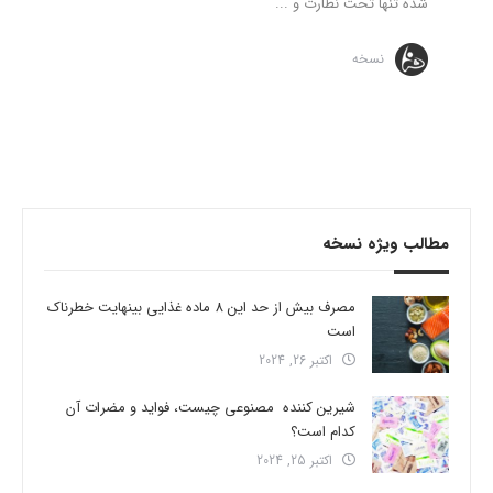
شده تنها تحت نظارت و ...
نسخه
مطالب ویژه نسخه
مصرف بیش از حد این 8 ماده غذایی بینهایت خطرناک
است
اکتبر 26, 2024
شیرین کننده مصنوعی چیست، فواید و مضرات آن
کدام است؟
اکتبر 25, 2024